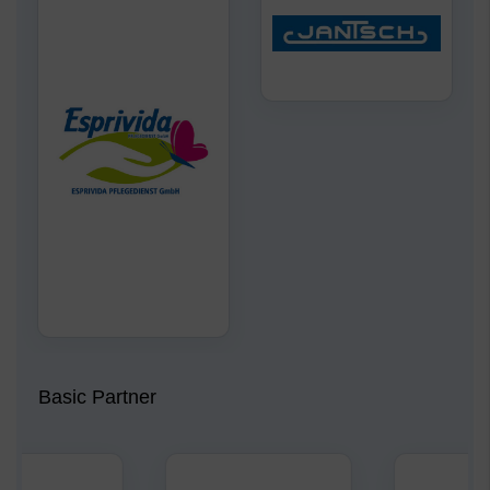
Basic Partner