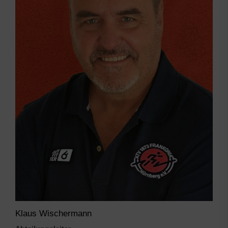
Klaus Wischermann