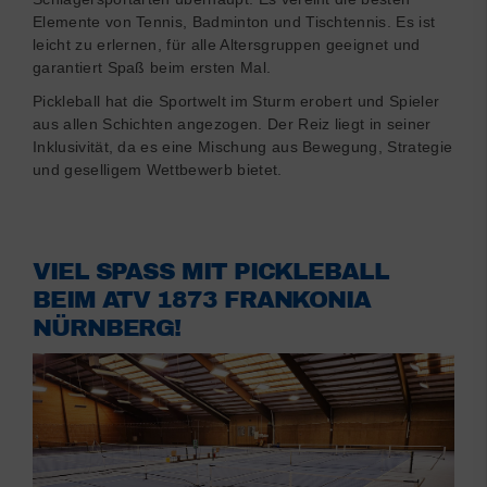
Elemente von Tennis, Badminton und Tischtennis. Es ist
leicht zu erlernen, für alle Altersgruppen geeignet und
garantiert Spaß beim ersten Mal.
Pickleball hat die Sportwelt im Sturm erobert und Spieler
aus allen Schichten angezogen. Der Reiz liegt in seiner
Inklusivität, da es eine Mischung aus Bewegung, Strategie
und geselligem Wettbewerb bietet.
VIEL SPASS MIT PICKLEBALL B
EIM ATV 1873 FRANKONIA N
ÜRNBERG!