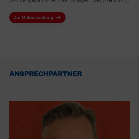
Zur Onlinebuchung
ANSPRECHPARTNER