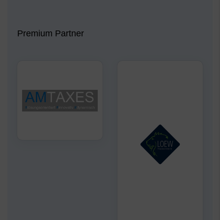
Premium Partner