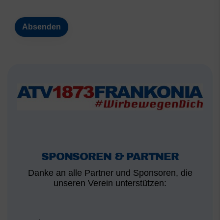
SPONSOREN & PARTNER
Danke an alle Partner und Sponsoren, die
unseren Verein unterstützen: