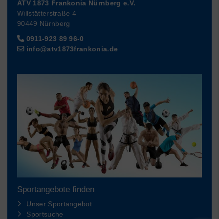
ATV 1873 Frankonia Nürnberg e.V.
Willstätterstraße 4
90449 Nürnberg
0911-923 89 96-0
info@atv1873frankonia.de
Sportangebote finden
Unser Sportangebot
Sportsuche