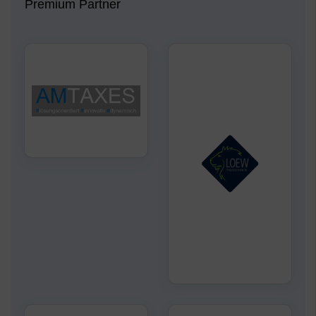
Premium Partner