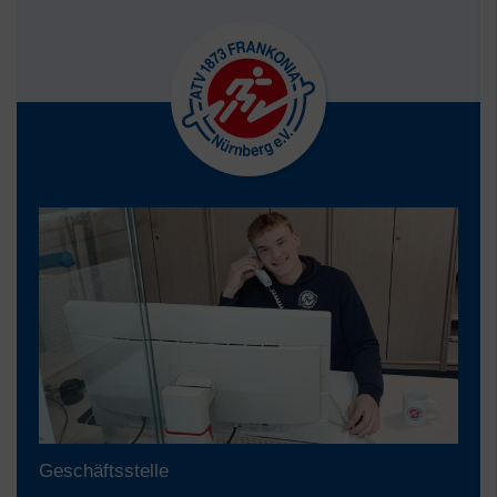
Geschäftsstelle