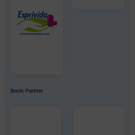
Basic Partner