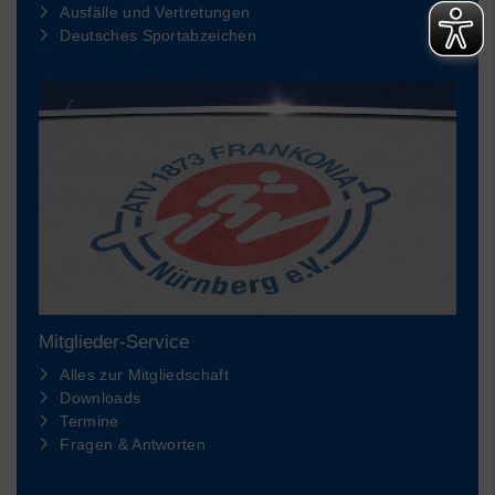
Ausfälle und Vertretungen
Deutsches Sportabzeichen
Mitglieder-Service
Alles zur Mitgliedschaft
Downloads
Termine
Fragen & Antworten