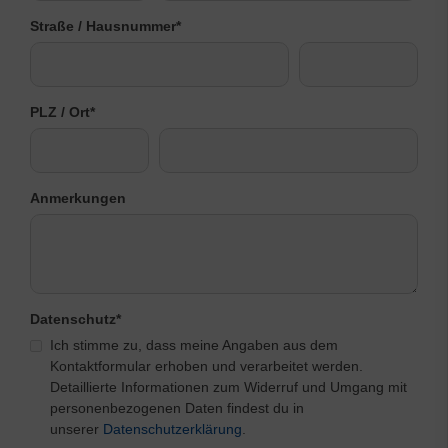
Straße / Hausnummer
*
PLZ / Ort
*
Anmerkungen
Datenschutz
*
Ich stimme zu, dass meine Angaben aus dem
Kontaktformular erhoben und verarbeitet werden.
Detaillierte Informationen zum Widerruf und Umgang mit
personenbezogenen Daten findest du in
unserer
Datenschutzerklärung
.