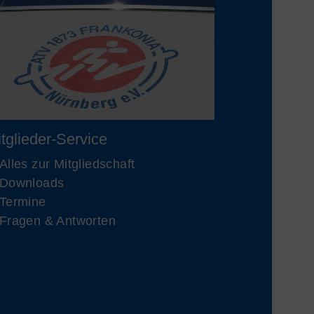
tglieder-Service
Alles zur Mitgliedschaft
Downloads
Termine
Fragen & Antworten