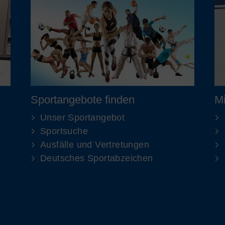
Sportangebote finden
Mi
Unser Sportangebot
Sportsuche
Ausfälle und Vertretungen
Deutsches Sportabzeichen