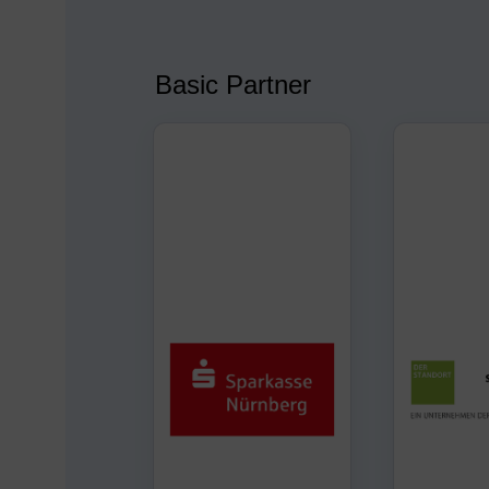
Basic Partner