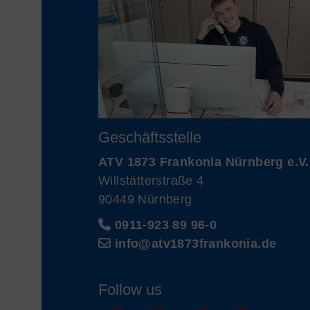
Geschäftsstelle
ATV 1873 Frankonia Nürnberg e.V.
Willstätterstraße 4
90449 Nürnberg
0911-923 89 96-0
info@atv1873frankonia.de
Follow us