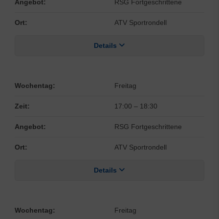
Angebot:
RSG Fortgeschrittene
Ort:
ATV Sportrondell
Details
Wochentag:
Freitag
Zeit:
17:00
–
18:30
Angebot:
RSG Fortgeschrittene
Ort:
ATV Sportrondell
Details
Wochentag:
Freitag