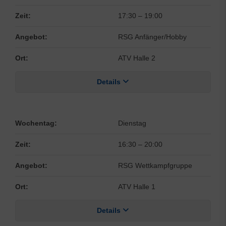
Zeit:
17:30
–
19:00
Angebot:
RSG Anfänger/Hobby
Ort:
ATV Halle 2
Details
Wochentag:
Dienstag
Zeit:
16:30
–
20:00
Angebot:
RSG Wettkampfgruppe
Ort:
ATV Halle 1
Details