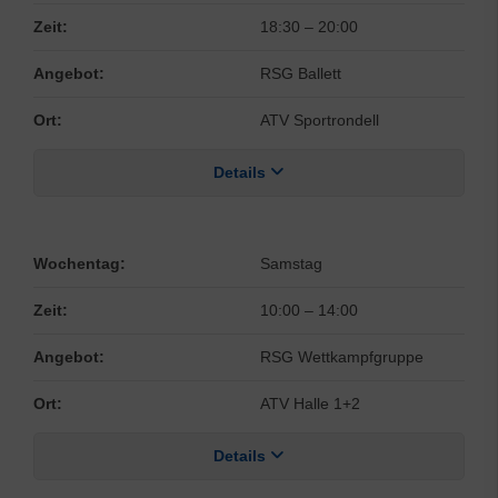
Zeit:
18:30
–
20:00
Angebot:
RSG Ballett
Ort:
ATV Sportrondell
Details
Wochentag:
Samstag
Zeit:
10:00
–
14:00
Angebot:
RSG Wettkampfgruppe
Ort:
ATV Halle 1+2
Details