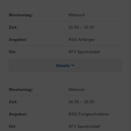
Wochentag:
Mittwoch
Zeit:
15:00
–
16:30
Angebot:
RSG Anfänger
Ort:
ATV Sportrondell
Details
Wochentag:
Mittwoch
Zeit:
16:30
–
18:00
Angebot:
RSG Fortgeschrittene
Ort:
ATV Sportrondell