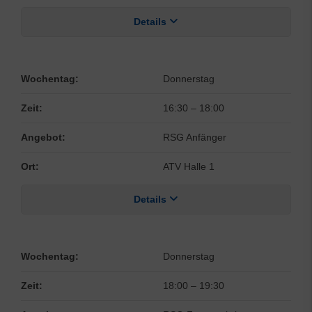
Details
Wochentag:
Donnerstag
Zeit:
16:30
–
18:00
Angebot:
RSG Anfänger
Ort:
ATV Halle 1
Details
Wochentag:
Donnerstag
Zeit:
18:00
–
19:30