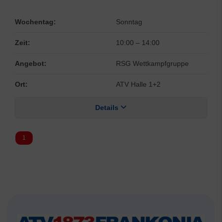
Wochentag:
Sonntag
Zeit:
10:00
–
14:00
Angebot:
RSG Wettkampfgruppe
Ort:
ATV Halle 1+2
Details
1