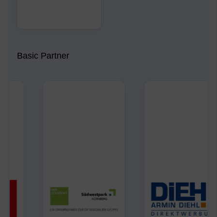
Basic Partner