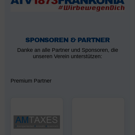
SPONSOREN & PARTNER
Danke an alle Partner und Sponsoren, die
unseren Verein unterstützen:
Premium Partner