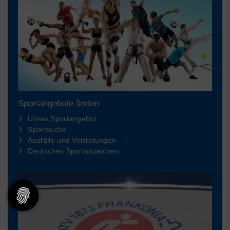
Sportangebote finden
Unser Sportangebot
Sportsuche
Ausfälle und Vertretungen
Deutsches Sportabzeichen