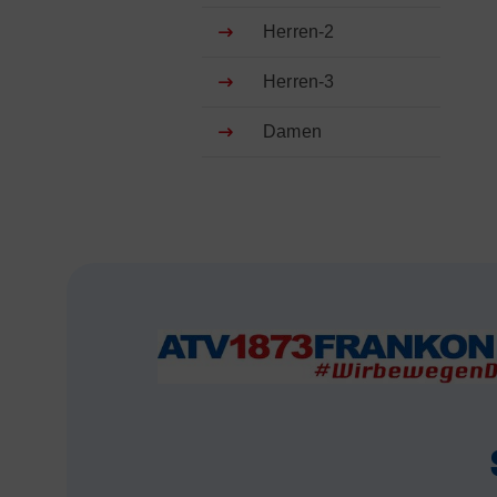
Herren-2
Herren-3
Damen