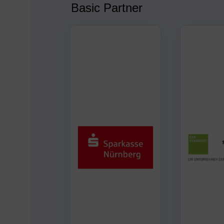
Basic Partner