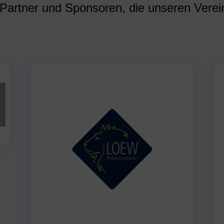
 Partner und Sponsoren, die unseren Verein