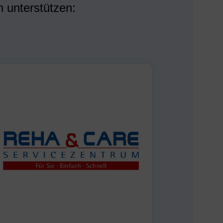
 unterstützen: