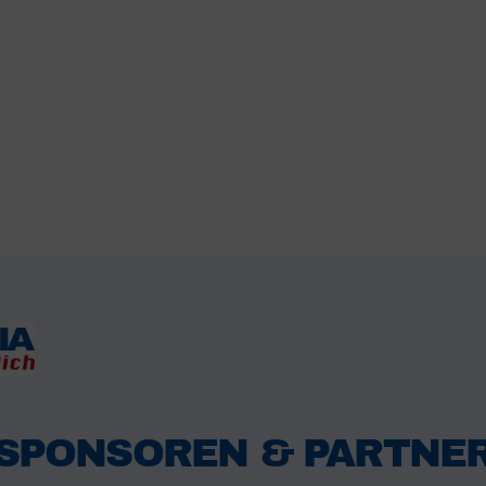
SPONSOREN & PARTNE