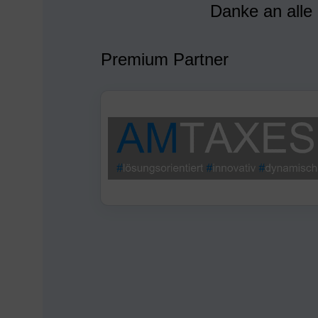
Danke an alle
Premium Partner