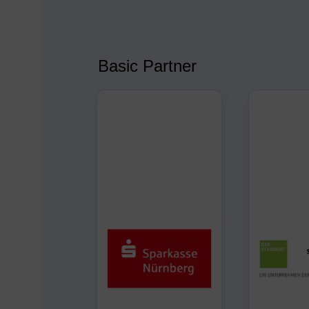
Basic Partner