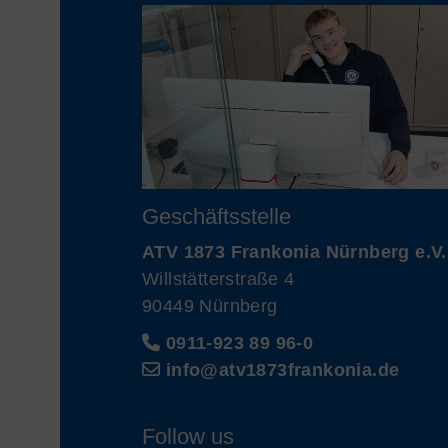
Geschäftsstelle
ATV 1873 Frankonia Nürnberg e.V.
Willstätterstraße 4
90449 Nürnberg
0911-923 89 96-0
info@atv1873frankonia.de
Follow us