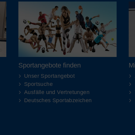
Sportangebote finden
Mi
Unser Sportangebot
Sportsuche
Ausfälle und Vertretungen
Deutsches Sportabzeichen