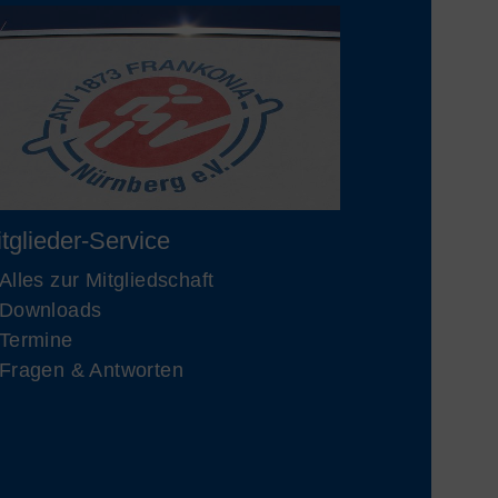
tglieder-Service
Alles zur Mitgliedschaft
Downloads
Termine
Fragen & Antworten