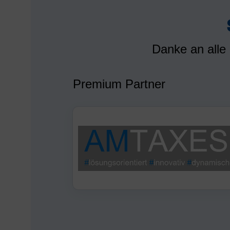
Danke an alle
Premium Partner