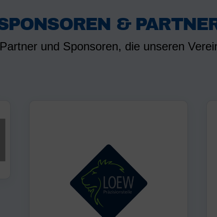
SPONSOREN & PARTNE
 Partner und Sponsoren, die unseren Verein