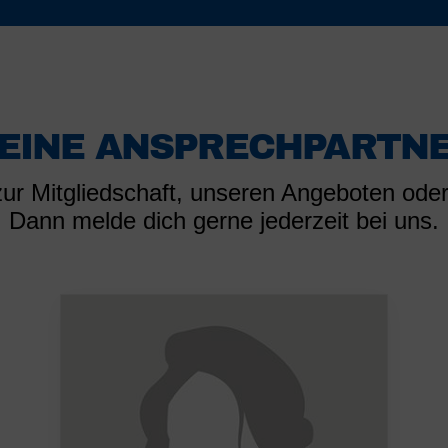
EINE ANSPRECHPARTN
ur Mitgliedschaft, unseren Angeboten oder
Dann melde dich gerne jederzeit bei uns.