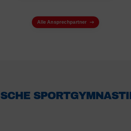
Alle Ansprechpartner
SCHE SPORTGYMNASTI