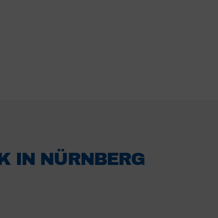
K IN NÜRNBERG