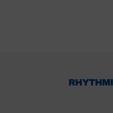
RHYTHMI