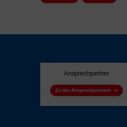
Ansprechpartner
Zu den Ansprechpartnern