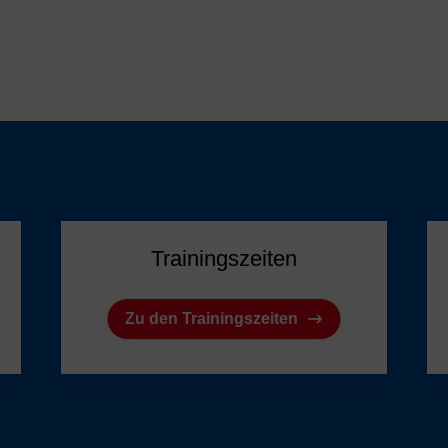
Trainingszeiten
Zu den Trainingszeiten