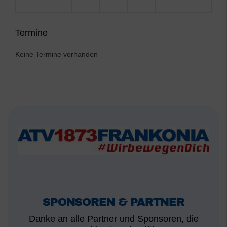
Termine
Keine Termine vorhanden
SPONSOREN & PARTNER
Danke an alle Partner und Sponsoren, die