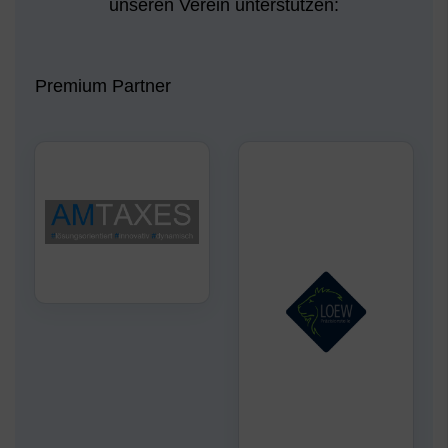
unseren Verein unterstützen:
Premium Partner