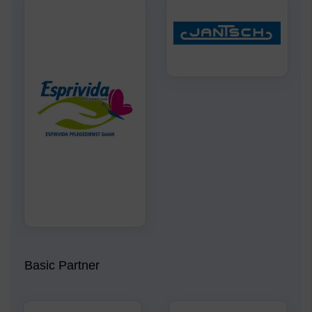
Basic Partner