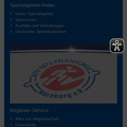
Sportangebote finden
Unser Sportangebot
Sportsuche
Ausfälle und Vertretungen
Deutsches Sportabzeichen
Mitglieder-Service
Alles zur Mitgliedschaft
Downloads