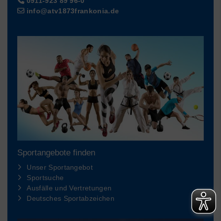
0911-923 89 96-0
info@atv1873frankonia.de
Sportangebote finden
Unser Sportangebot
Sportsuche
Ausfälle und Vertretungen
Deutsches Sportabzeichen