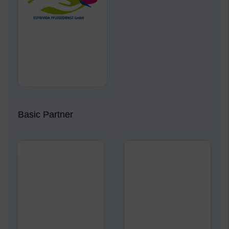
Basic Partner