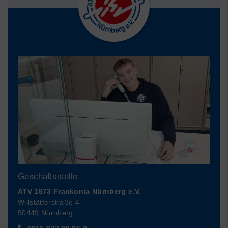
Geschäftsstelle
ATV 1873 Frankonia Nürnberg e.V.
Willstätterstraße 4
90449 Nürnberg