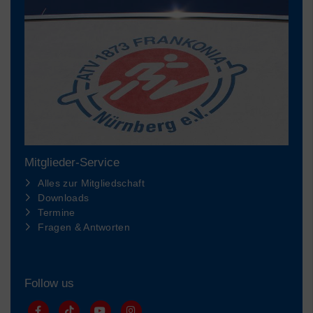
Mitglieder-Service
Alles zur Mitgliedschaft
Downloads
Termine
Fragen & Antworten
Follow us