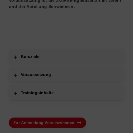
Voraussetzung ist die aktive Mitgliedschaft im Verein
und der Abteilung Schwimmen.
Kursziele
Voraussetzung
Trainingsinhalte
Zur Anmeldung Vorschwimmen