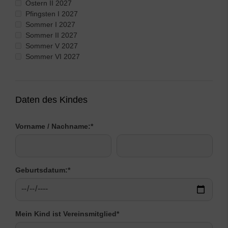
Ostern II 2027
Pfingsten I 2027
Sommer I 2027
Sommer II 2027
Sommer V 2027
Sommer VI 2027
Daten des Kindes
Vorname / Nachname:
*
Geburtsdatum:
*
Mein Kind ist Vereinsmitglied
*