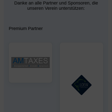
Danke an alle Partner und Sponsoren, die
unseren Verein unterstützen:
Premium Partner