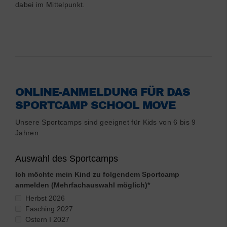
dabei im Mittelpunkt.
ONLINE-ANMELDUNG FÜR DAS
SPORTCAMP SCHOOL MOVE
Unsere Sportcamps sind geeignet für Kids von 6 bis 9
Jahren
Auswahl des Sportcamps
Ich möchte mein Kind zu folgendem Sportcamp
anmelden (Mehrfachauswahl möglich)
*
Herbst 2026
Fasching 2027
Ostern I 2027