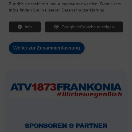
Zugriffe gespeichert und ausgewertet werden. Detaillierte
Infos finden Sie in unserer Datenschutzerklärung.
Info
Google reCaptcha anzeigen
SPONSOREN & PARTNER