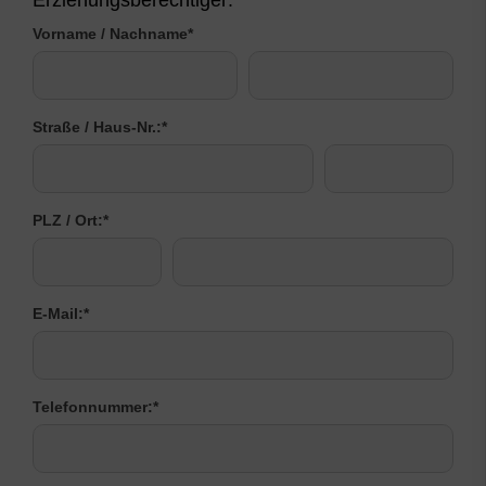
Vorname / Nachname
*
Straße / Haus-Nr.:
*
PLZ / Ort:
*
E-Mail:
*
Telefonnummer:
*