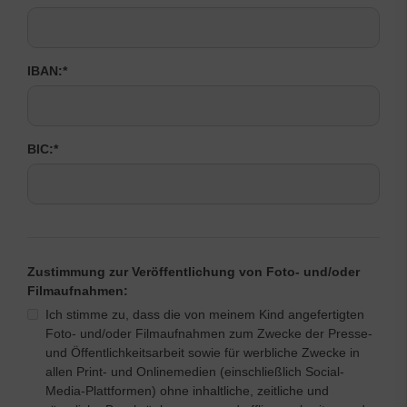
IBAN:
*
BIC:
*
Zustimmung zur Veröffentlichung von Foto- und/oder
Filmaufnahmen:
Ich stimme zu, dass die von meinem Kind angefertigten
Foto- und/oder Filmaufnahmen zum Zwecke der Presse-
und Öffentlichkeitsarbeit sowie für werbliche Zwecke in
allen Print- und Onlinemedien (einschließlich Social-
Media-Plattformen) ohne inhaltliche, zeitliche und