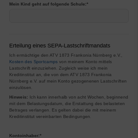
Mein Kind geht auf folgende Schule:
*
Erteilung eines SEPA-Lastschriftmandats
Ich ermächtige den ATV 1873 Frankonia Nürnberg e.V.,
Kosten des Sportcamps
von meinem Konto mittels
Lastschrift einzuziehen. Zugleich weise ich mein
Kreditinstitut an, die von dem ATV 1873 Frankonia
Nürnberg e.V. auf mein Konto gezogenenen Lastschriften
einzulösen.
Hinweis:
Ich kann innerhalb von acht Wochen, beginnend
mit dem Belastungsdatum, die Erstattung des belasteten
Betrages verlangen. Es gelten dabei die mit meinem
Kreditinstitut vereinbarten Bedingungen.
Kontoinhaber:
*