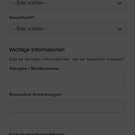
Geschlecht
*
Wichtige Informationen
Gibt es wichtige Informationen, die wir beachten müssen?
Allergien / Medikamente:
Besondere Anmerkungen:
Erziehungsberechtiger: