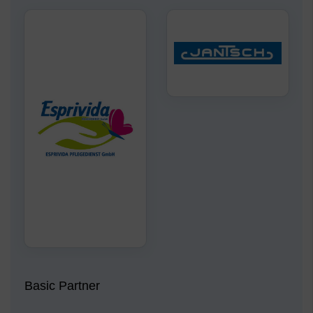
Basic Partner