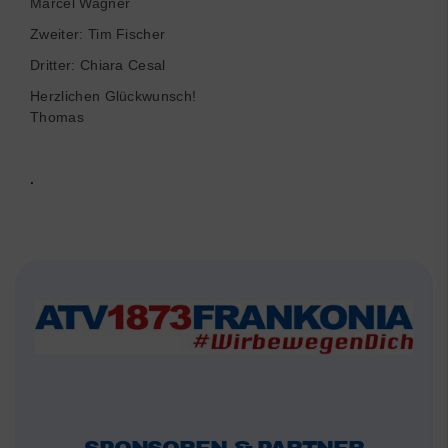
Marcel Wagner
Zweiter: Tim Fischer
Dritter: Chiara Cesal
Herzlichen Glückwunsch!
Thomas
.