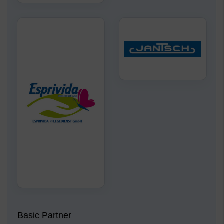
Basic Partner