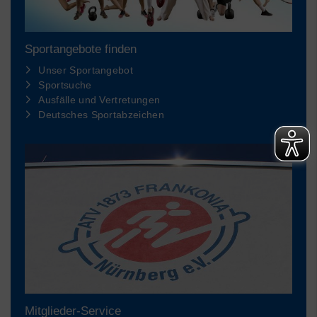
Sportangebote finden
Unser Sportangebot
Sportsuche
Ausfälle und Vertretungen
Deutsches Sportabzeichen
Mitglieder-Service