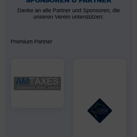
SPONSOREN & PARTNER
Danke an alle Partner und Sponsoren, die
unseren Verein unterstützen:
Premium Partner