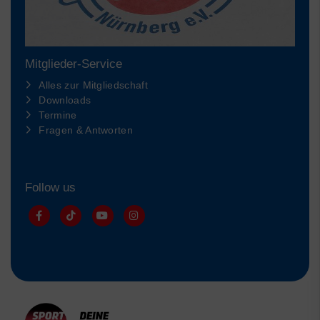
Mitglieder-Service
Alles zur Mitgliedschaft
Downloads
Termine
Fragen & Antworten
Follow us