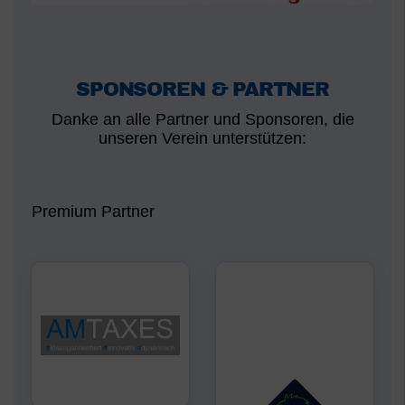
SPONSOREN & PARTNER
Danke an alle Partner und Sponsoren, die
unseren Verein unterstützen:
Premium Partner