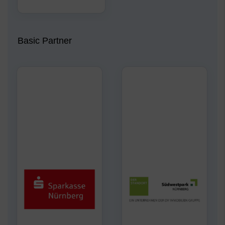
Basic Partner