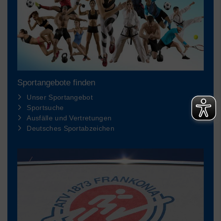
Sportangebote finden
Unser Sportangebot
Sportsuche
Ausfälle und Vertretungen
Deutsches Sportabzeichen