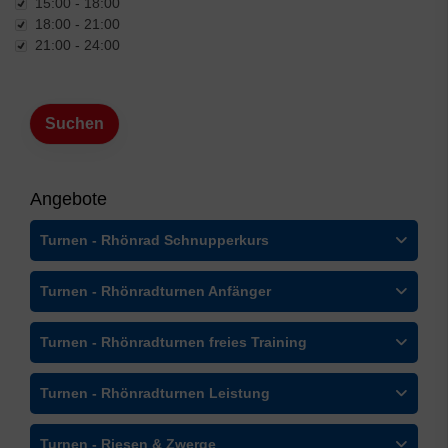
15:00 - 18:00
18:00 - 21:00
21:00 - 24:00
Angebote
Turnen - Rhönrad Schnupperkurs
Turnen - Rhönradturnen Anfänger
Turnen - Rhönradturnen freies Training
Turnen - Rhönradturnen Leistung
Turnen - Riesen & Zwerge